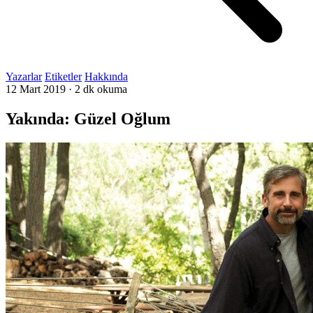
Yazarlar
Etiketler
Hakkında
12 Mart 2019
·
2 dk okuma
Yakında: Güzel Oğlum