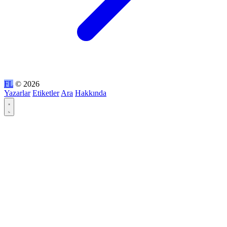
FL
© 2026
Yazarlar
Etiketler
Ara
Hakkında