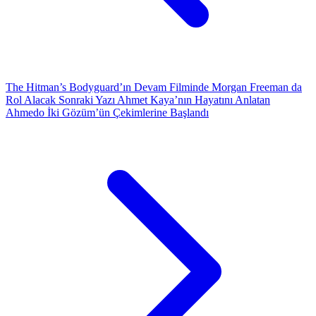
The Hitman’s Bodyguard’ın Devam Filminde Morgan Freeman da
Rol Alacak
Sonraki Yazı
Ahmet Kaya’nın Hayatını Anlatan
Ahmedo İki Gözüm’ün Çekimlerine Başlandı