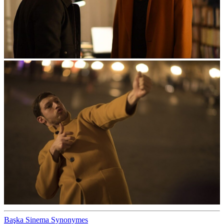
Başka Sinema
Synonymes