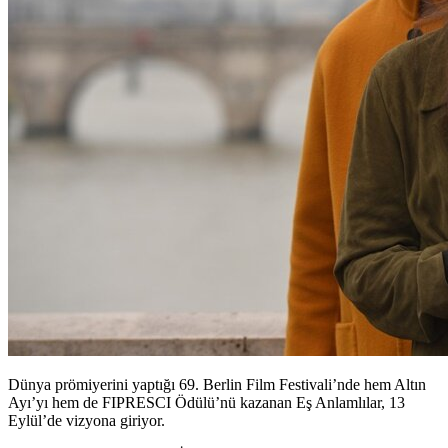
Dünya prömiyerini yaptığı 69. Berlin Film Festivali’nde hem Altın
Ayı’yı hem de FIPRESCI Ödülü’nü kazanan
Eş Anlamlılar, 13
Eylül’de vizyona giriyor.