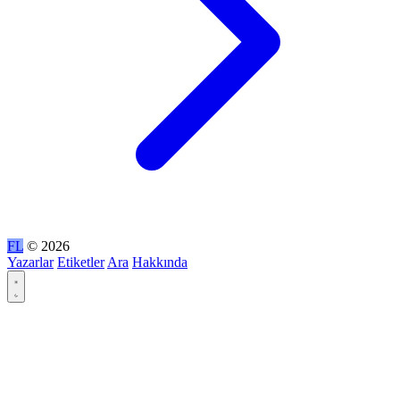
FL
© 2026
Yazarlar
Etiketler
Ara
Hakkında