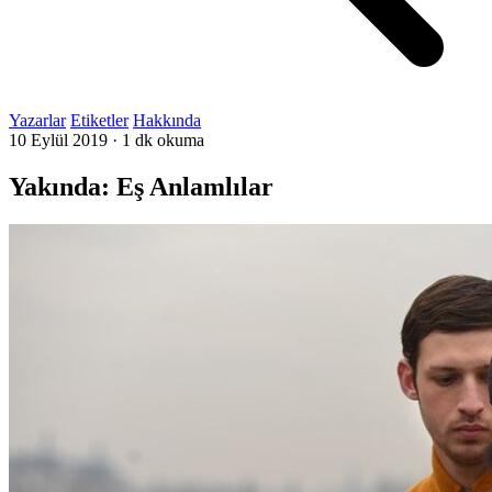
Yazarlar
Etiketler
Hakkında
10 Eylül 2019
·
1 dk okuma
Yakında: Eş Anlamlılar