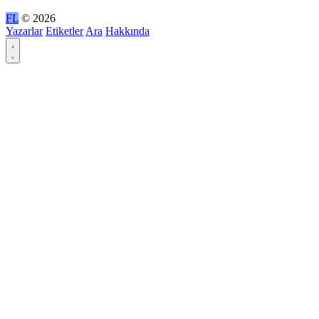
FL
© 2026
Yazarlar
Etiketler
Ara
Hakkında