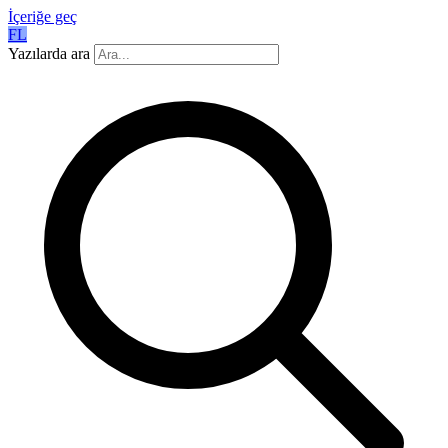
İçeriğe geç
FL
Yazılarda ara