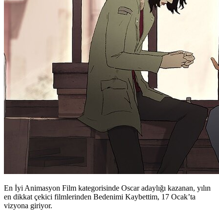
En İyi Animasyon Film kategorisinde Oscar adaylığı kazanan, yılın
en dikkat çekici filmlerinden Bedenimi Kaybettim, 17 Ocak’ta
vizyona giriyor.