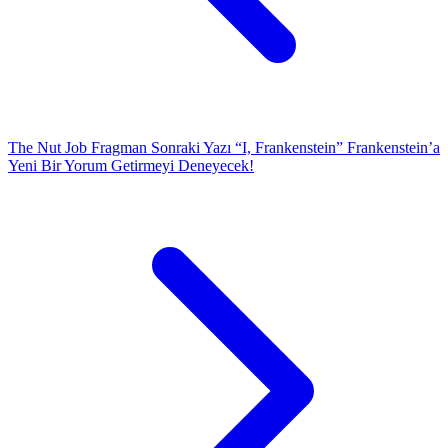
The Nut Job Fragman
Sonraki Yazı
“I, Frankenstein” Frankenstein’a
Yeni Bir Yorum Getirmeyi Deneyecek!