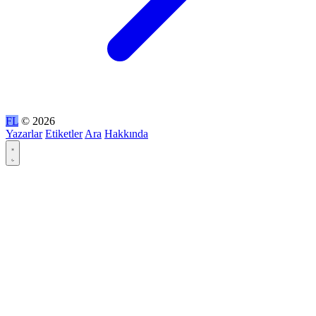
FL
© 2026
Yazarlar
Etiketler
Ara
Hakkında