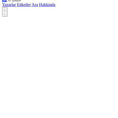
Yazarlar
Etiketler
Ara
Hakkında