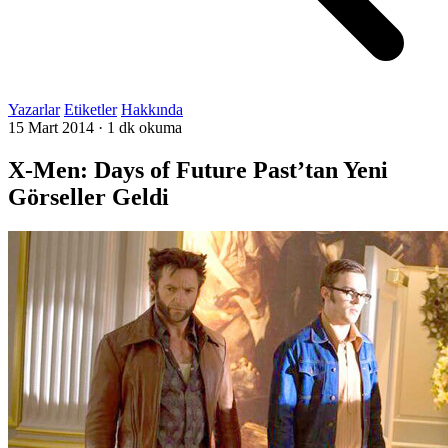
Yazarlar
Etiketler
Hakkında
15 Mart 2014
·
1 dk okuma
X-Men: Days of Future Past’tan Yeni
Görseller Geldi