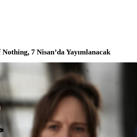
f Nothing, 7 Nisan’da Yayımlanacak