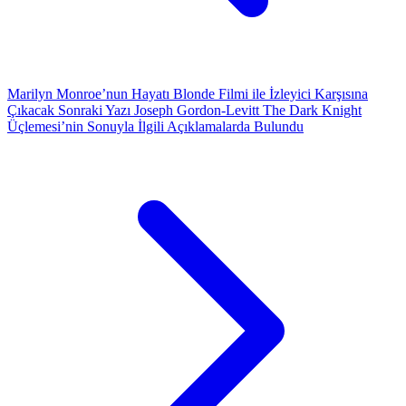
Marilyn Monroe’nun Hayatı Blonde Filmi ile İzleyici Karşısına
Çıkacak
Sonraki Yazı
Joseph Gordon-Levitt The Dark Knight
Üçlemesi’nin Sonuyla İlgili Açıklamalarda Bulundu