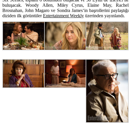
buluşacak. Woody Allen, Miley Cyrus,
Elaine May, Rachel
Brosnahan, John Magaro
ve
Sondra James
‘in
başrollerini paylaştığı
diziden ilk görüntüler
Entertainment Weekly
üzerinden yayınlandı.