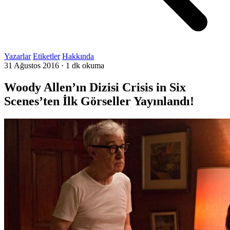
Yazarlar
Etiketler
Hakkında
31 Ağustos 2016
·
1 dk okuma
Woody Allen’ın Dizisi Crisis in Six
Scenes’ten İlk Görseller Yayınlandı!