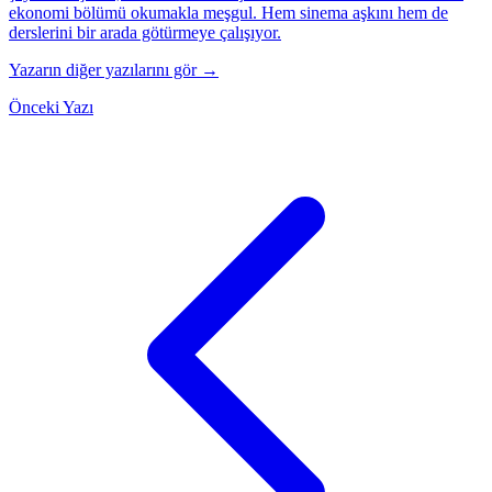
ekonomi bölümü okumakla meşgul. Hem sinema aşkını hem de
derslerini bir arada götürmeye çalışıyor.
Yazarın diğer yazılarını gör →
Önceki Yazı