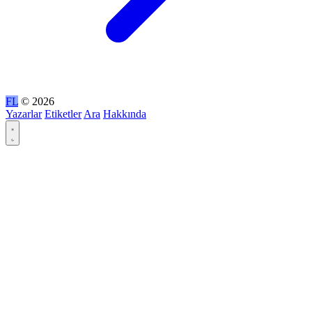
FL
© 2026
Yazarlar
Etiketler
Ara
Hakkında