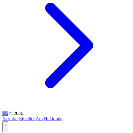
FL
© 2026
Yazarlar
Etiketler
Ara
Hakkında