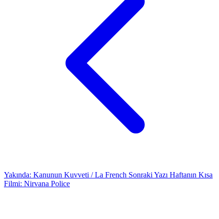
Yakında: Kanunun Kuvveti / La French
Sonraki Yazı
Haftanın Kısa
Filmi: Nirvana Police