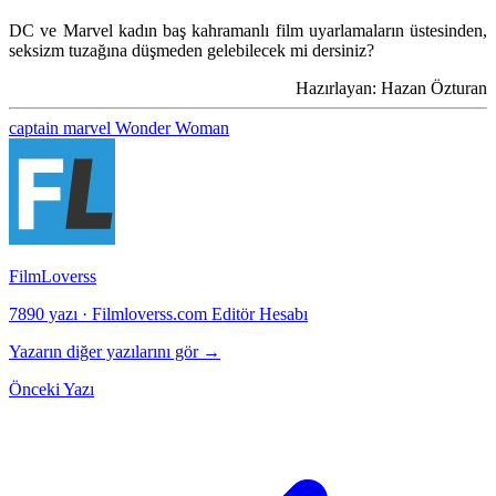
DC ve Marvel kadın baş kahramanlı film uyarlamaların üstesinden,
seksizm tuzağına düşmeden gelebilecek mi dersiniz?
Hazırlayan: Hazan Özturan
captain marvel
Wonder Woman
FilmLoverss
7890 yazı
·
Filmloverss.com Editör Hesabı
Yazarın diğer yazılarını gör →
Önceki Yazı