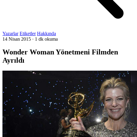
Yazarlar
Etiketler
Hakkında
14 Nisan 2015
·
1 dk okuma
Wonder Woman Yönetmeni Filmden
Ayrıldı