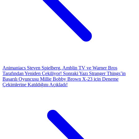
Animaniacs Steven Spielberg, Amblin TV ve Warner Bros
Tarafından Yeniden Çekiliyor!
Sonraki Yazı
Stranger Things’in
Başarılı Oyuncusu Millie Bobby Brown X-23 için Deneme
Çekimlerine Katıldığını Açıkladı!