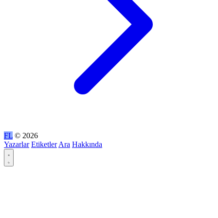
FL
© 2026
Yazarlar
Etiketler
Ara
Hakkında