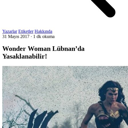
Yazarlar
Etiketler
Hakkında
31 Mayıs 2017
·
1 dk okuma
Wonder Woman Lübnan’da
Yasaklanabilir!