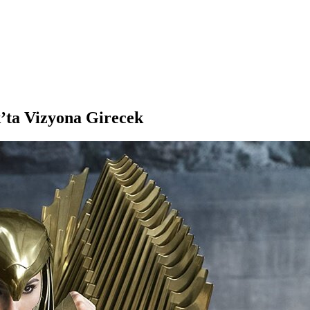
ta Vizyona Girecek