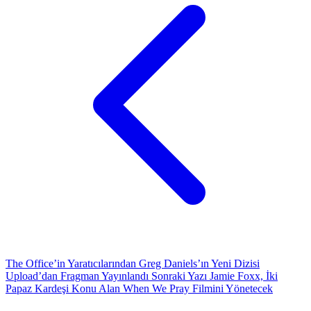
The Office’in Yaratıcılarından Greg Daniels’ın Yeni Dizisi
Upload’dan Fragman Yayınlandı
Sonraki Yazı
Jamie Foxx, İki
Papaz Kardeşi Konu Alan When We Pray Filmini Yönetecek