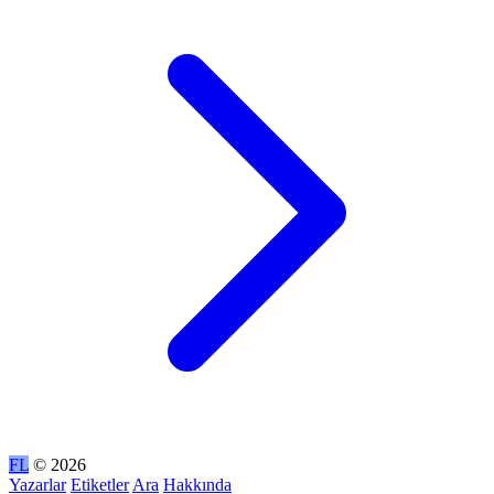
FL
© 2026
Yazarlar
Etiketler
Ara
Hakkında