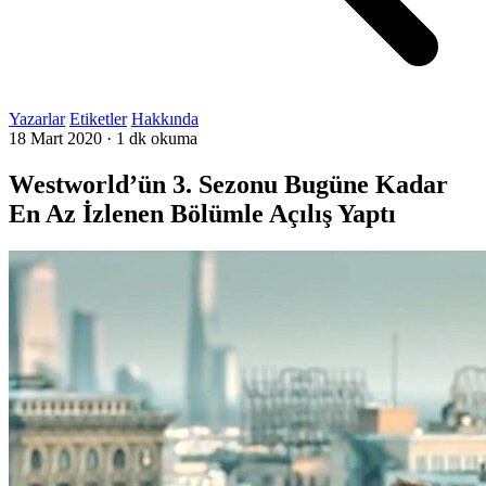
Yazarlar
Etiketler
Hakkında
18 Mart 2020
·
1 dk okuma
Westworld’ün 3. Sezonu Bugüne Kadar
En Az İzlenen Bölümle Açılış Yaptı