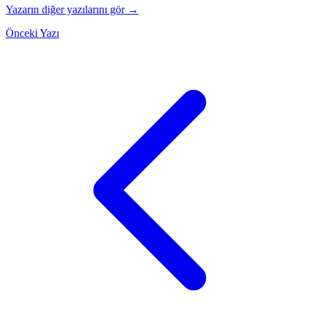
Yazarın diğer yazılarını gör →
Önceki Yazı