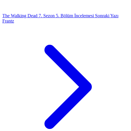
The Walking Dead 7. Sezon 5. Bölüm İncelemesi
Sonraki Yazı
Frantz