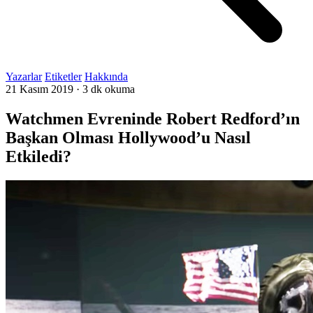
Yazarlar
Etiketler
Hakkında
21 Kasım 2019
·
3 dk okuma
Watchmen Evreninde Robert Redford’ın
Başkan Olması Hollywood’u Nasıl
Etkiledi?