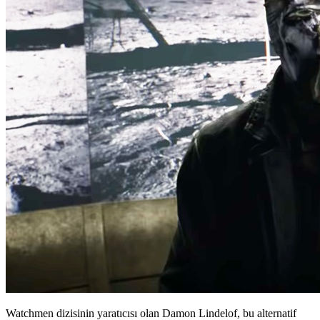
Watchmen dizisinin yaratıcısı olan Damon Lindelof, bu alternatif