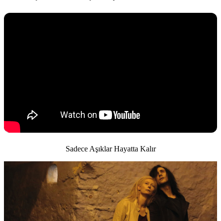
Sadece Aşıklar Hayatta Kalır