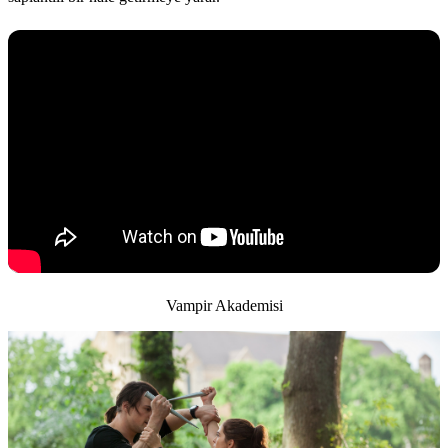
Vampir Akademisi