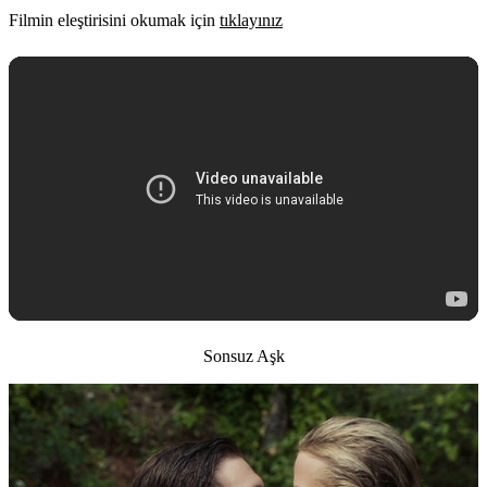
Filmin eleştirisini okumak için
tıklayınız
Sonsuz Aşk