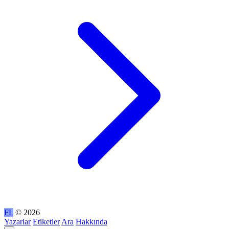
FL
© 2026
Yazarlar
Etiketler
Ara
Hakkında