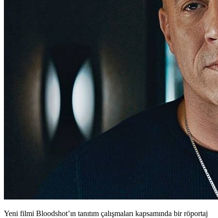
Yeni filmi Bloodshot’ın tanıtım çalışmaları kapsamında bir röportaj