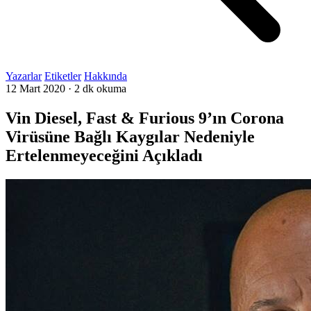
Yazarlar
Etiketler
Hakkında
12 Mart 2020
·
2 dk okuma
Vin Diesel, Fast & Furious 9’ın Corona
Virüsüne Bağlı Kaygılar Nedeniyle
Ertelenmeyeceğini Açıkladı