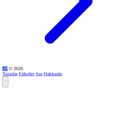
FL
© 2026
Yazarlar
Etiketler
Ara
Hakkında