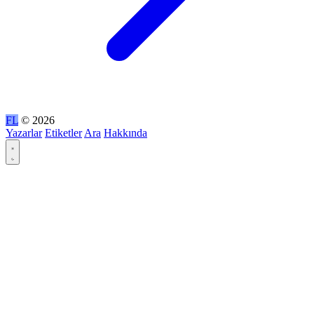
FL
© 2026
Yazarlar
Etiketler
Ara
Hakkında