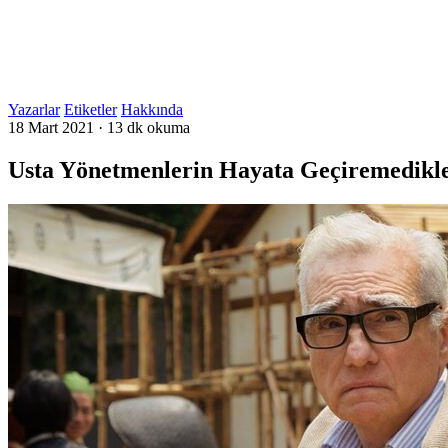
Yazarlar
Etiketler
Hakkında
18 Mart 2021
·
13 dk okuma
Usta Yönetmenlerin Hayata Geçiremedikle