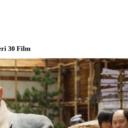
ri 30 Film