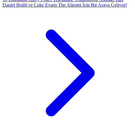
Daniel Brühl ve Luke Evans The Alienist İçin Bir Araya Geliyor!