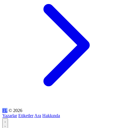
FL
© 2026
Yazarlar
Etiketler
Ara
Hakkında