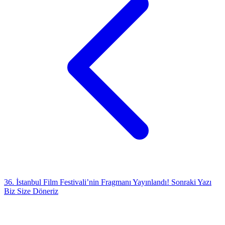
36. İstanbul Film Festivali’nin Fragmanı Yayınlandı!
Sonraki Yazı
Biz Size Döneriz