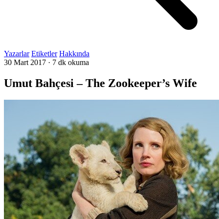
Yazarlar
Etiketler
Hakkında
30 Mart 2017
·
7 dk okuma
Umut Bahçesi – The Zookeeper’s Wife