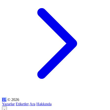
FL
© 2026
Yazarlar
Etiketler
Ara
Hakkında