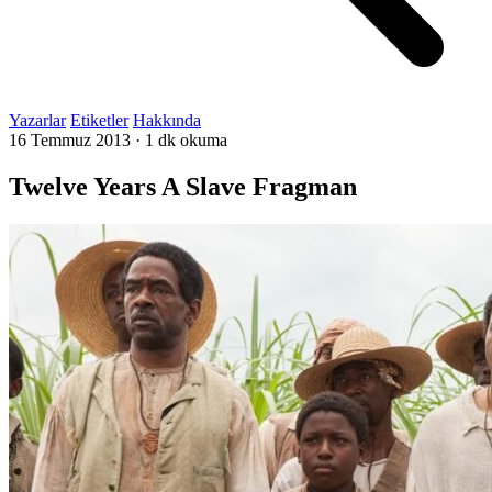
Yazarlar
Etiketler
Hakkında
16 Temmuz 2013
·
1 dk okuma
Twelve Years A Slave Fragman