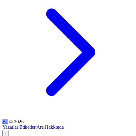
FL
© 2026
Yazarlar
Etiketler
Ara
Hakkında