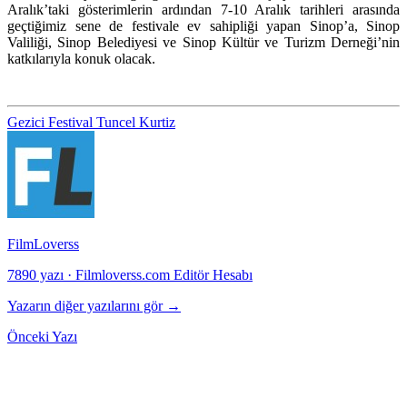
Aralık’taki gösterimlerin ardından 7-10 Aralık tarihleri arasında
geçtiğimiz sene de festivale ev sahipliği yapan Sinop’a, Sinop
Valiliği, Sinop Belediyesi ve Sinop Kültür ve Turizm Derneği’nin
katkılarıyla konuk olacak.
Gezici Festival
Tuncel Kurtiz
FilmLoverss
7890 yazı
·
Filmloverss.com Editör Hesabı
Yazarın diğer yazılarını gör →
Önceki Yazı