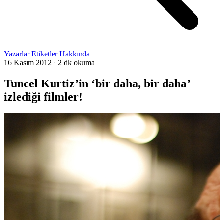
Yazarlar
Etiketler
Hakkında
16 Kasım 2012
·
2 dk okuma
Tuncel Kurtiz’in ‘bir daha, bir daha’
izlediği filmler!