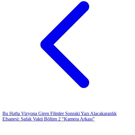
Bu Hafta Vizyona Giren Filmler
Sonraki Yazı
Alacakaranlık
Efsanesi: Şafak Vakti Bölüm 2 “Kamera Arkası”