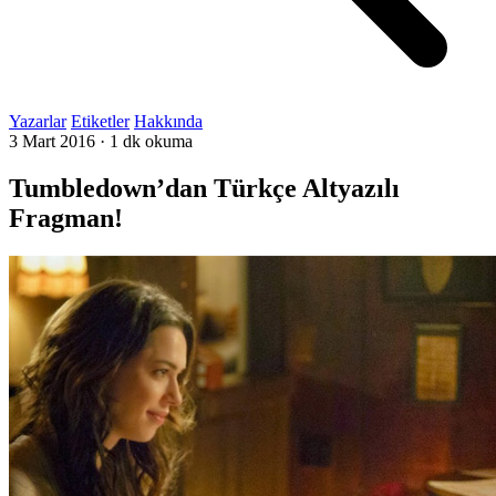
Yazarlar
Etiketler
Hakkında
3 Mart 2016
·
1 dk okuma
Tumbledown’dan Türkçe Altyazılı
Fragman!