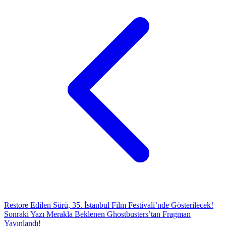
Restore Edilen Sürü, 35. İstanbul Film Festivali’nde Gösterilecek!
Sonraki Yazı
Merakla Beklenen Ghostbusters’tan Fragman
Yayınlandı!