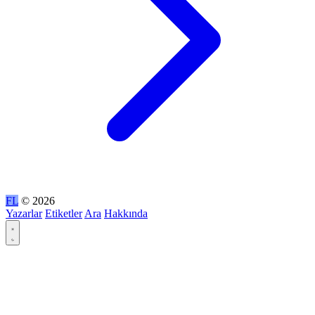
FL
© 2026
Yazarlar
Etiketler
Ara
Hakkında