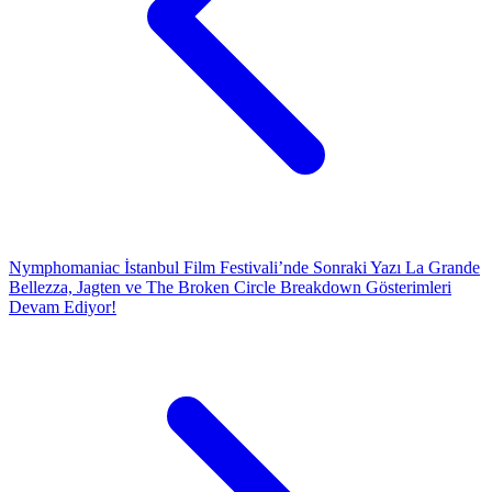
Nymphomaniac İstanbul Film Festivali’nde
Sonraki Yazı
La Grande
Bellezza, Jagten ve The Broken Circle Breakdown Gösterimleri
Devam Ediyor!