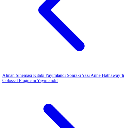
Alman Sineması Kitabı Yayımlandı
Sonraki Yazı
Anne Hathaway’li
Colossal Fragmanı Yayınlandı!