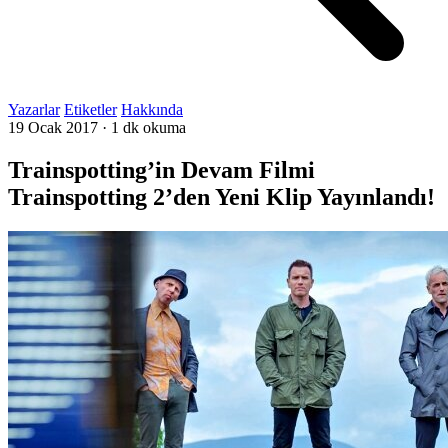
Yazarlar
Etiketler
Hakkında
19 Ocak 2017
·
1 dk okuma
Trainspotting’in Devam Filmi
Trainspotting 2’den Yeni Klip Yayınlandı!