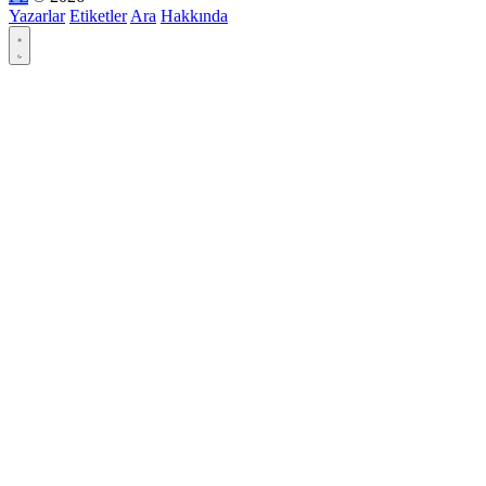
Yazarlar
Etiketler
Ara
Hakkında