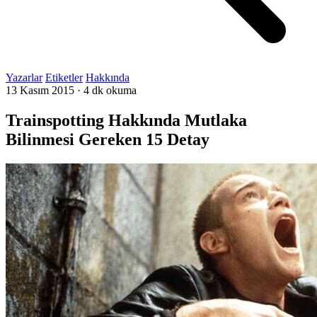
Yazarlar
Etiketler
Hakkında
13 Kasım 2015
·
4 dk okuma
Trainspotting Hakkında Mutlaka
Bilinmesi Gereken 15 Detay