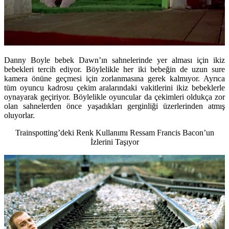
Danny Boyle bebek Dawn’ın sahnelerinde yer alması için ikiz
bebekleri tercih ediyor. Böylelikle her iki bebeğin de uzun sure
kamera önüne geçmesi için zorlanmasına gerek kalmıyor. Ayrıca
tüm oyuncu kadrosu çekim aralarındaki vakitlerini ikiz bebeklerle
oynayarak geçiriyor. Böylelikle oyuncular da çekimleri oldukça zor
olan sahnelerden önce yaşadıkları gerginliği üzerlerinden atmış
oluyorlar.
Trainspotting’deki Renk Kullanımı Ressam Francis Bacon’un
İzlerini Taşıyor