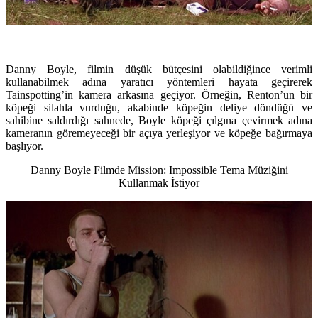
Danny Boyle, filmin düşük bütçesini olabildiğince verimli
kullanabilmek adına yaratıcı yöntemleri hayata geçirerek
Tainspotting’in kamera arkasına geçiyor. Örneğin, Renton’un bir
köpeği silahla vurduğu, akabinde köpeğin deliye döndüğü ve
sahibine saldırdığı sahnede, Boyle köpeği çılgına çevirmek adına
kameranın göremeyeceği bir açıya yerleşiyor ve köpeğe bağırmaya
başlıyor.
Danny Boyle Filmde Mission: Impossible Tema Müziğini
Kullanmak İstiyor