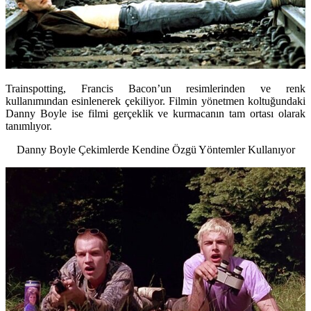
Trainspotting, Francis Bacon’un resimlerinden ve renk
kullanımından esinlenerek çekiliyor. Filmin yönetmen koltuğundaki
Danny Boyle ise filmi gerçeklik ve kurmacanın tam ortası olarak
tanımlıyor.
Danny Boyle Çekimlerde Kendine Özgü Yöntemler Kullanıyor