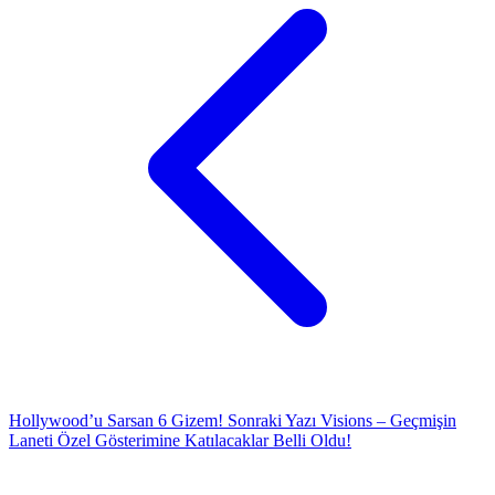
Hollywood’u Sarsan 6 Gizem!
Sonraki Yazı
Visions – Geçmişin
Laneti Özel Gösterimine Katılacaklar Belli Oldu!