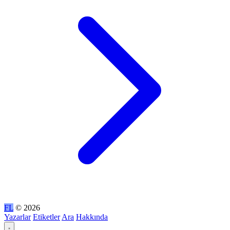
FL
© 2026
Yazarlar
Etiketler
Ara
Hakkında