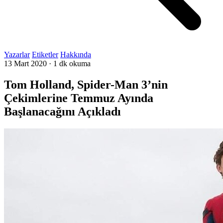
Yazarlar
Etiketler
Hakkında
13 Mart 2020
·
1 dk okuma
Tom Holland, Spider-Man 3’nin
Çekimlerine Temmuz Ayında
Başlanacağını Açıkladı