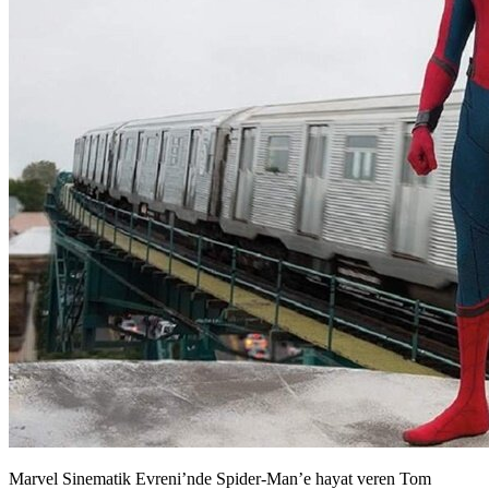
Marvel Sinematik Evreni’nde Spider-Man’e hayat veren Tom