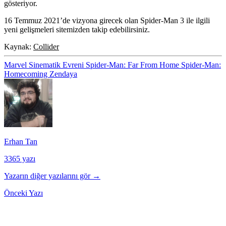
gösteriyor.
16 Temmuz 2021’de vizyona girecek olan Spider-Man 3 ile ilgili
yeni gelişmeleri sitemizden takip edebilirsiniz.
Kaynak:
Collider
Marvel Sinematik Evreni
Spider-Man: Far From Home
Spider-Man:
Homecoming
Zendaya
Erhan Tan
3365 yazı
Yazarın diğer yazılarını gör →
Önceki Yazı