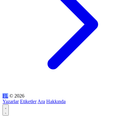
FL
© 2026
Yazarlar
Etiketler
Ara
Hakkında