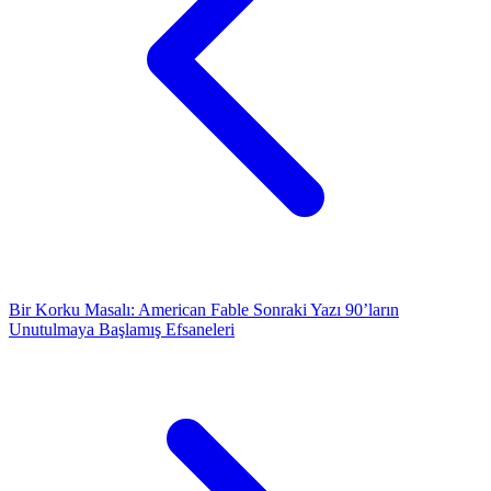
Bir Korku Masalı: American Fable
Sonraki Yazı
90’ların
Unutulmaya Başlamış Efsaneleri