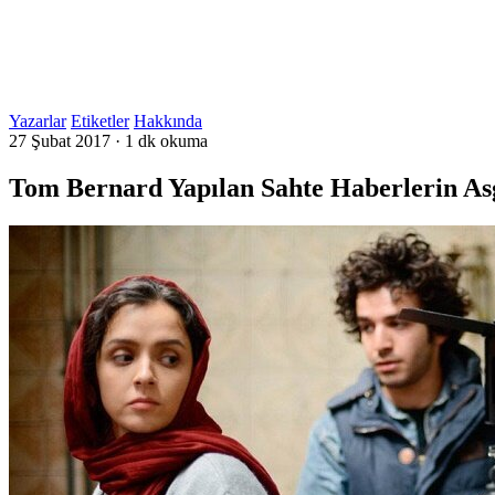
Yazarlar
Etiketler
Hakkında
27 Şubat 2017
·
1 dk okuma
Tom Bernard Yapılan Sahte Haberlerin Asg