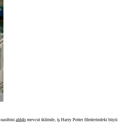
 nasibini
aldığı
mevcut iklimde, iş Harry Potter filmlerindeki büyü