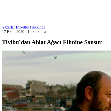
Yazarlar
Etiketler
Hakkında
17 Ekim 2020
·
1 dk okuma
Tivibu’dan Ahlat Ağacı Filmine Sansür