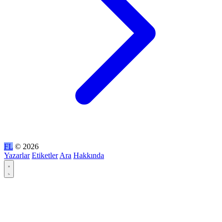
FL
© 2026
Yazarlar
Etiketler
Ara
Hakkında