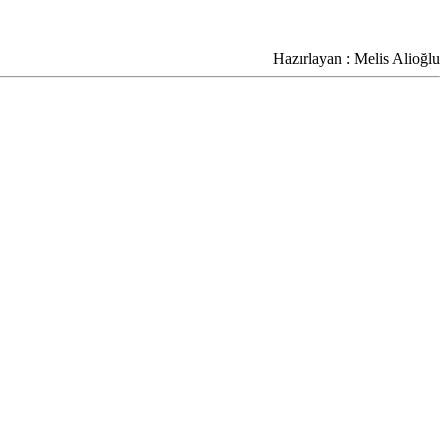
Hazırlayan : Melis Alioğlu