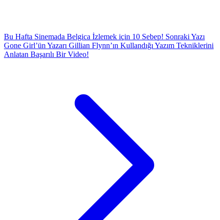
Bu Hafta Sinemada Belgica İzlemek için 10 Sebep!
Sonraki Yazı
Gone Girl’ün Yazarı Gillian Flynn’ın Kullandığı Yazım Tekniklerini
Anlatan Başarılı Bir Video!