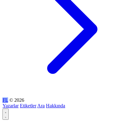
FL
© 2026
Yazarlar
Etiketler
Ara
Hakkında