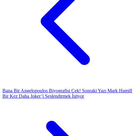
Bana Bir Angelopoulos Biyografisi Çek!
Sonraki Yazı
Mark Hamill
Bir Kez Daha Joker’i Seslendirmek İstiyor