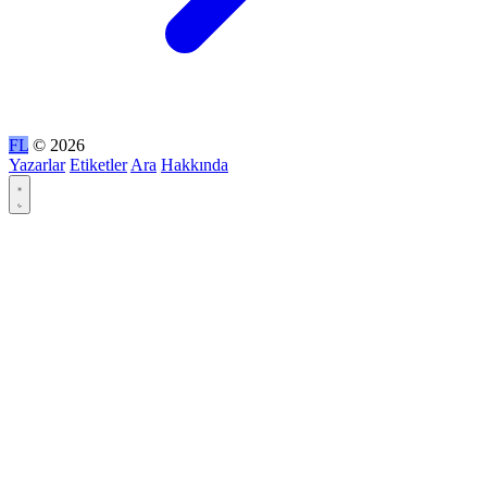
FL
© 2026
Yazarlar
Etiketler
Ara
Hakkında