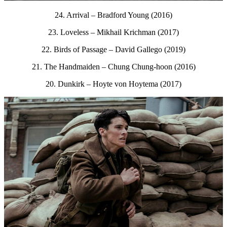
24. Arrival – Bradford Young (2016)
23. Loveless – Mikhail Krichman (2017)
22. Birds of Passage – David Gallego (2019)
21. The Handmaiden – Chung Chung-hoon (2016)
20. Dunkirk – Hoyte von Hoytema (2017)