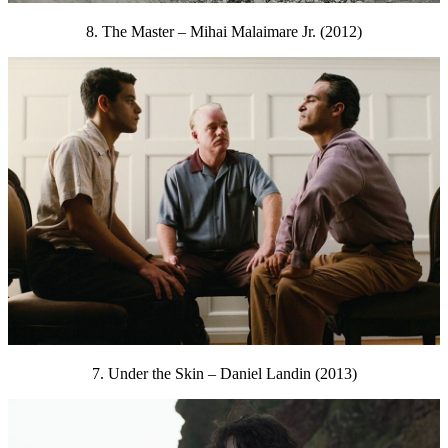
8. The Master – Mihai Malaimare Jr. (2012)
7. Under the Skin – Daniel Landin (2013)