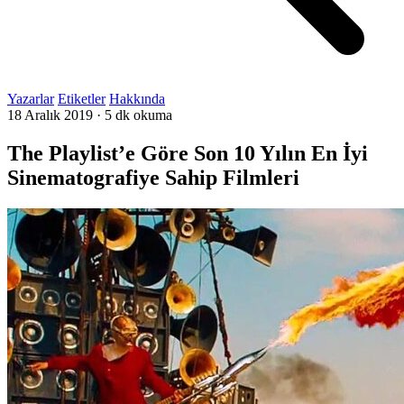
Yazarlar
Etiketler
Hakkında
18 Aralık 2019
·
5 dk okuma
The Playlist’e Göre Son 10 Yılın En İyi
Sinematografiye Sahip Filmleri