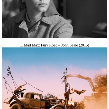
1. Mad Max: Fury Road – John Seale (2015)