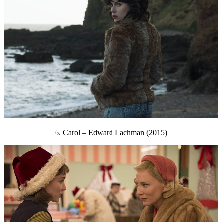
6. Carol – Edward Lachman (2015)