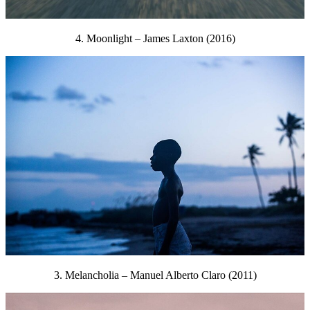
4. Moonlight – James Laxton (2016)
3. Melancholia – Manuel Alberto Claro (2011)