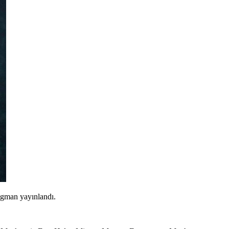
ragman yayınlandı.