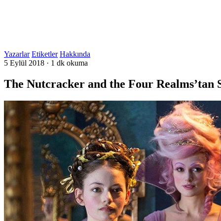
Yazarlar
Etiketler
Hakkında
5 Eylül 2018
·
1 dk okuma
The Nutcracker and the Four Realms’tan 