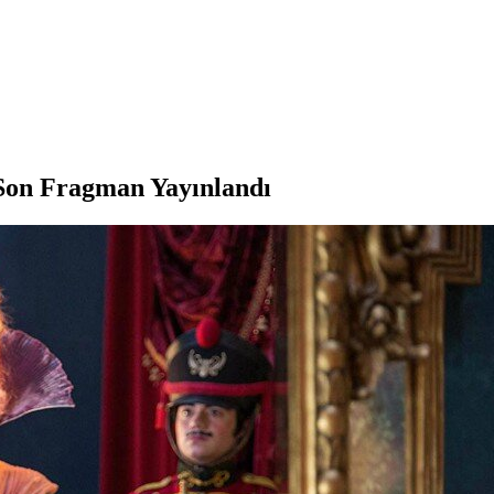
Son Fragman Yayınlandı