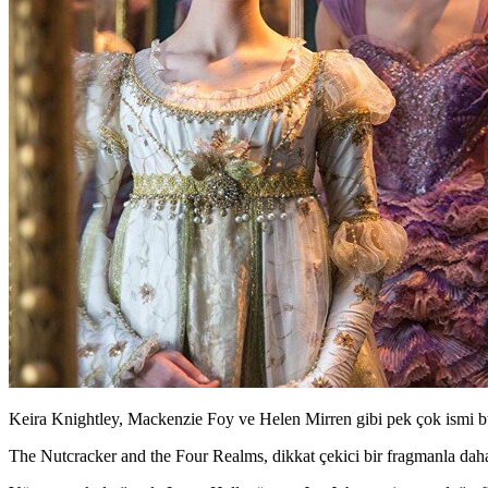
Keira Knightley, Mackenzie Foy ve Helen Mirren gibi pek çok ismi b
The Nutcracker and the Four Realms
, dikkat çekici bir fragmanla daha