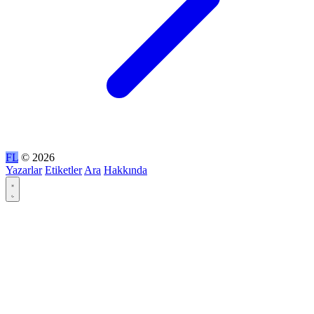
FL
© 2026
Yazarlar
Etiketler
Ara
Hakkında