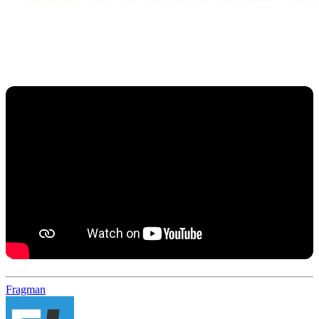
Fragman