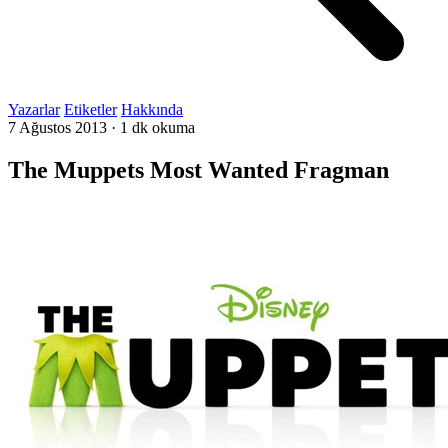
Yazarlar
Etiketler
Hakkında
7 Ağustos 2013
·
1 dk okuma
The Muppets Most Wanted Fragman