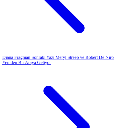
Diana Fragman
Sonraki Yazı
Meryl Streep ve Robert De Niro
Yeniden Bir Araya Geliyor