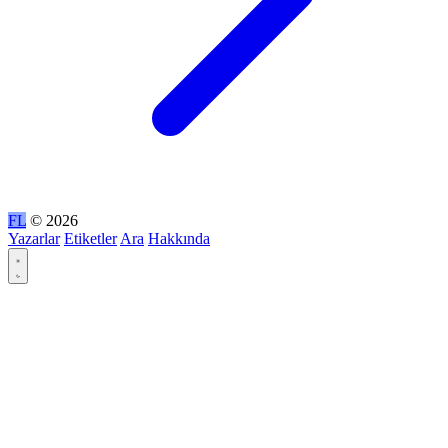
FL
© 2026
Yazarlar
Etiketler
Ara
Hakkında