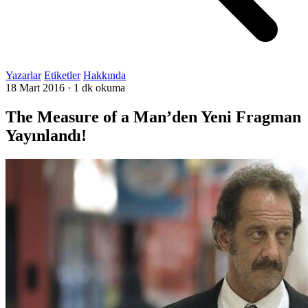
Yazarlar
Etiketler
Hakkında
18 Mart 2016
·
1 dk okuma
The Measure of a Man’den Yeni Fragman
Yayınlandı!