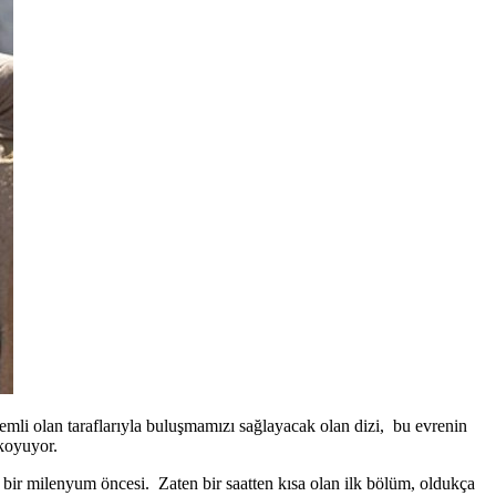
emli olan taraflarıyla buluşmamızı sağlayacak olan dizi, bu evrenin
 koyuyor.
 bir milenyum öncesi. Zaten bir saatten kısa olan ilk bölüm, oldukça