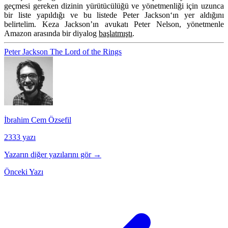
geçmesi gereken dizinin yürütücülüğü ve yönetmenliği için uzunca
bir liste yapıldığı ve bu listede
Peter Jackson
‘ın yer aldığını
belirtelim. Keza Jackson’ın avukatı Peter Nelson, yönetmenle
Amazon arasında bir diyalog
başlatmıştı
.
Peter Jackson
The Lord of the Rings
İbrahim Cem Özsefil
2333 yazı
Yazarın diğer yazılarını gör →
Önceki Yazı