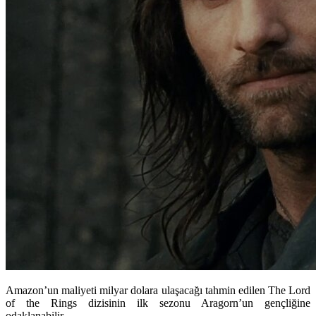
Amazon’un maliyeti milyar dolara ulaşacağı tahmin edilen The Lord
of the Rings dizisinin ilk sezonu Aragorn’un gençliğine
odaklanabilir.