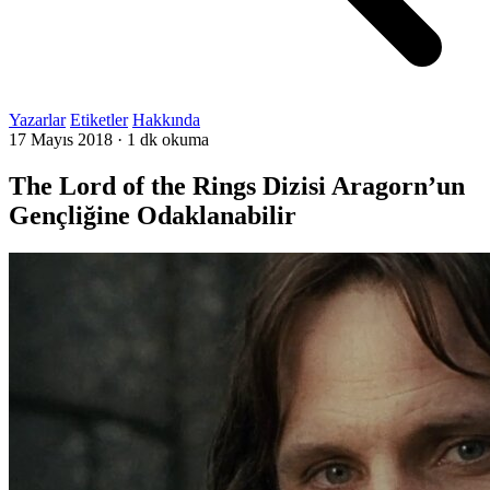
Yazarlar
Etiketler
Hakkında
17 Mayıs 2018
·
1 dk okuma
The Lord of the Rings Dizisi Aragorn’un
Gençliğine Odaklanabilir