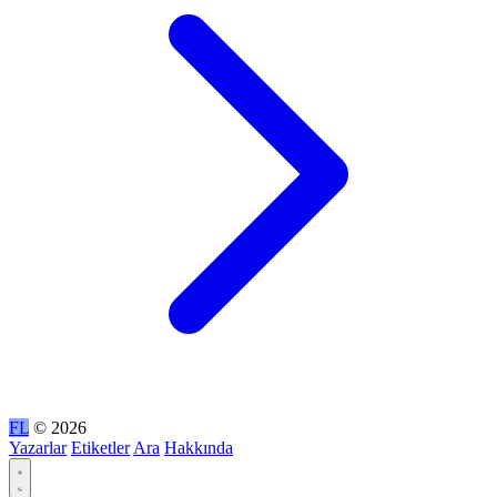
FL
© 2026
Yazarlar
Etiketler
Ara
Hakkında