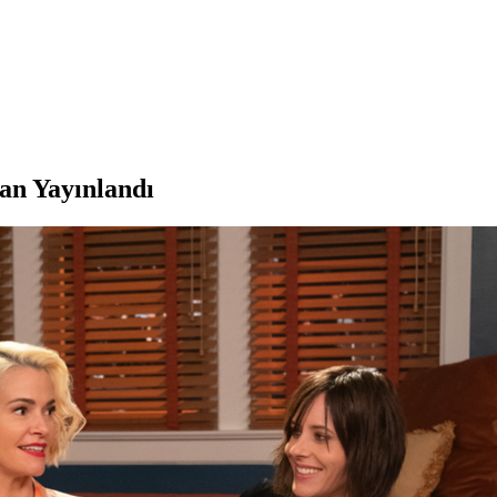
an Yayınlandı