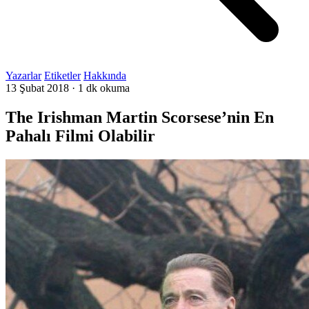
Yazarlar
Etiketler
Hakkında
13 Şubat 2018
·
1 dk okuma
The Irishman Martin Scorsese’nin En
Pahalı Filmi Olabilir