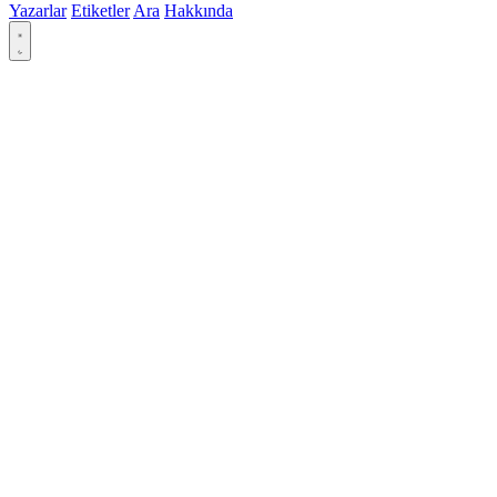
Yazarlar
Etiketler
Ara
Hakkında