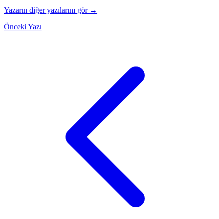
Yazarın diğer yazılarını gör →
Önceki Yazı