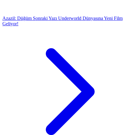
Azazil: Düğüm
Sonraki Yazı
Underworld Dünyasına Yeni Film
Geliyor!