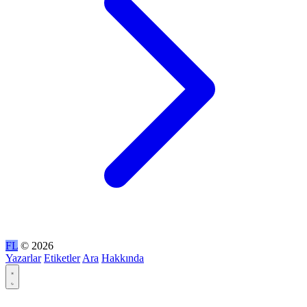
FL
© 2026
Yazarlar
Etiketler
Ara
Hakkında