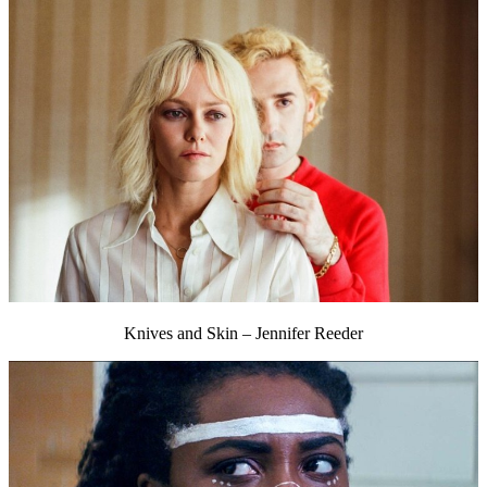
Knives and Skin – Jennifer Reeder