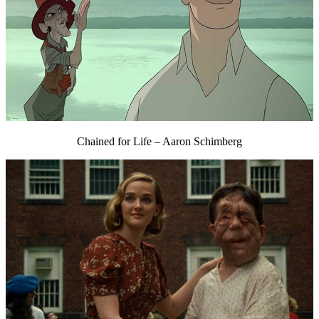
Chained for Life – Aaron Schimberg