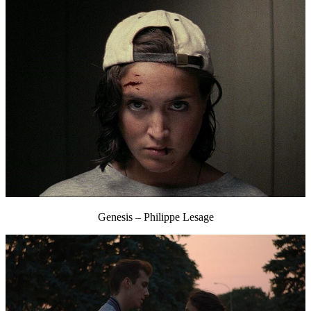
Genesis – Philippe Lesage