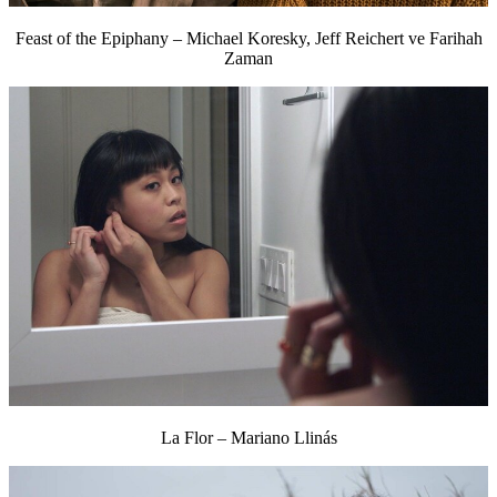
Feast of the Epiphany – Michael Koresky, Jeff Reichert ve Farihah
Zaman
La Flor – Mariano Llinás