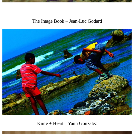
The Image Book – Jean-Luc Godard
Knife + Heart – Yann Gonzalez