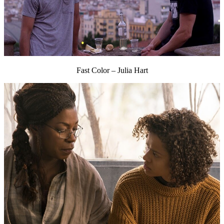
Fast Color – Julia Hart