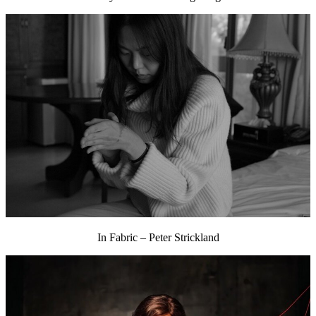
In Fabric – Peter Strickland