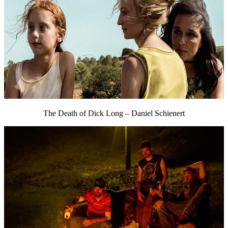
The Death of Dick Long – Daniel Schienert