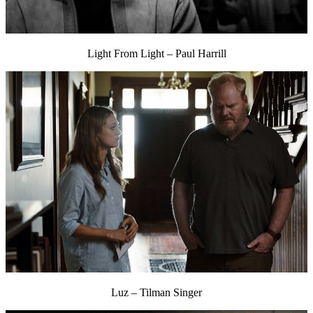
Light From Light – Paul Harrill
Luz – Tilman Singer