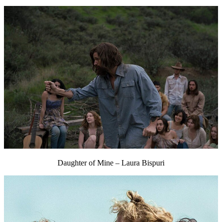
Daughter of Mine – Laura Bispuri