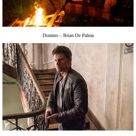
Domino – Brian De Palma