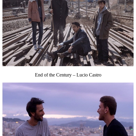
End of the Century – Lucio Castro