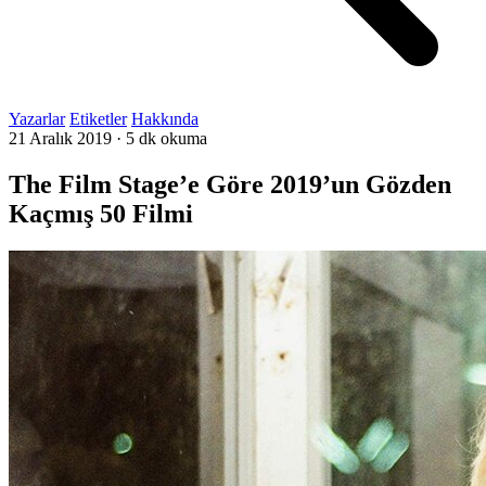
Yazarlar
Etiketler
Hakkında
21 Aralık 2019
·
5 dk okuma
The Film Stage’e Göre 2019’un Gözden
Kaçmış 50 Filmi