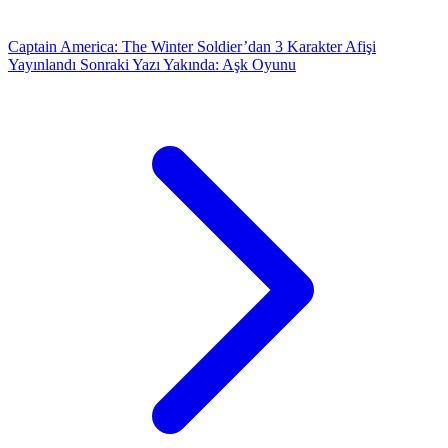
Captain America: The Winter Soldier’dan 3 Karakter Afişi
Yayınlandı
Sonraki Yazı
Yakında: Aşk Oyunu