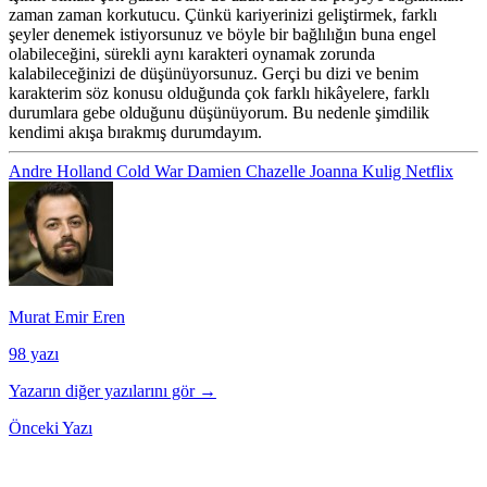
zaman zaman korkutucu. Çünkü kariyerinizi geliştirmek, farklı
şeyler denemek istiyorsunuz ve böyle bir bağlılığın buna engel
olabileceğini, sürekli aynı karakteri oynamak zorunda
kalabileceğinizi de düşünüyorsunuz. Gerçi bu dizi ve benim
karakterim söz konusu olduğunda çok farklı hikâyelere, farklı
durumlara gebe olduğunu düşünüyorum. Bu nedenle şimdilik
kendimi akışa bırakmış durumdayım.
Andre Holland
Cold War
Damien Chazelle
Joanna Kulig
Netflix
Murat Emir Eren
98 yazı
Yazarın diğer yazılarını gör →
Önceki Yazı