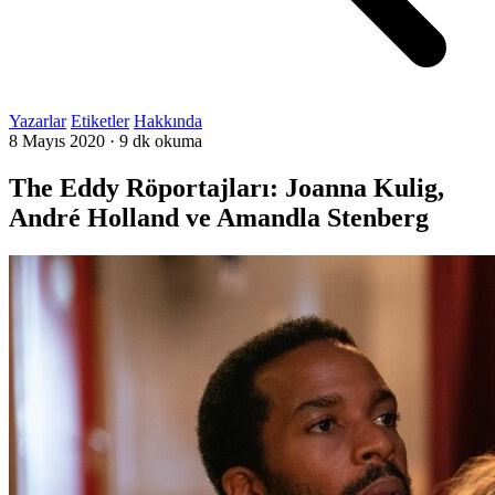
Yazarlar
Etiketler
Hakkında
8 Mayıs 2020
·
9 dk okuma
The Eddy Röportajları: Joanna Kulig,
André Holland ve Amandla Stenberg