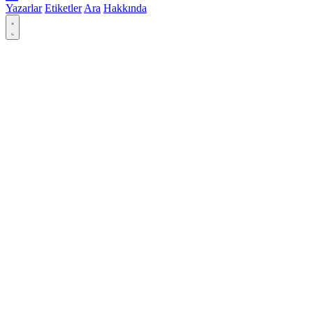
Yazarlar
Etiketler
Ara
Hakkında