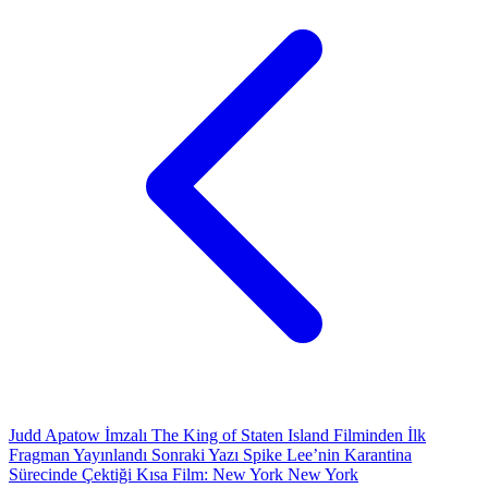
Judd Apatow İmzalı The King of Staten Island Filminden İlk
Fragman Yayınlandı
Sonraki Yazı
Spike Lee’nin Karantina
Sürecinde Çektiği Kısa Film: New York New York