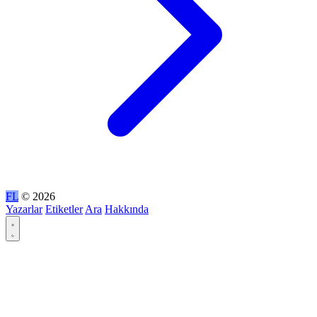
FL
© 2026
Yazarlar
Etiketler
Ara
Hakkında