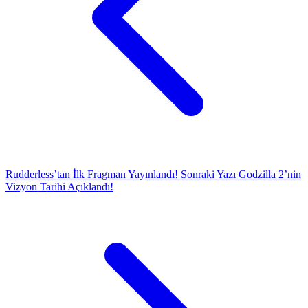
Rudderless’tan İlk Fragman Yayınlandı!
Sonraki Yazı
Godzilla 2’nin
Vizyon Tarihi Açıklandı!