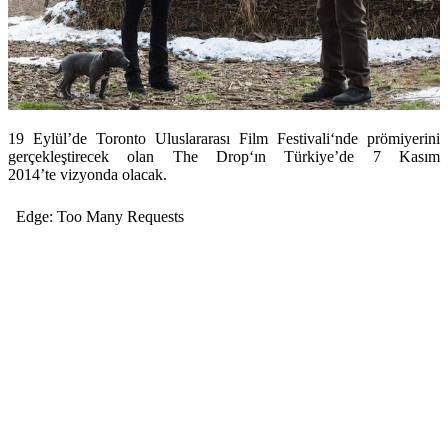
19 Eylül’de
Toronto Uluslararası Film Festivali
‘nde prömiyerini
gerçekleştirecek olan
The Drop
‘ın Türkiye’de 7 Kasım
2014’te vizyonda olacak.