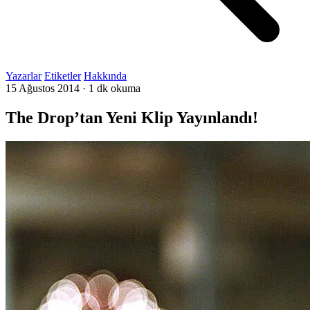
Yazarlar
Etiketler
Hakkında
15 Ağustos 2014
·
1 dk okuma
The Drop’tan Yeni Klip Yayınlandı!