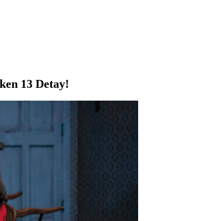
ken 13 Detay!